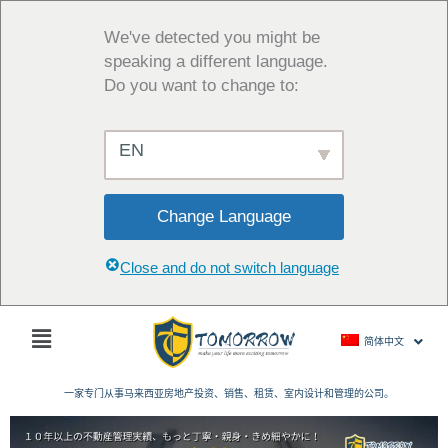
跳
至
We've detected you might be
内
speaking a different language.
容
Do you want to change to:
EN
Change Language
Close and do not switch language
主
简体中文
菜
单
一家专门从事马来西亚房地产投资、销售、租赁、室内设计和管理的公司。