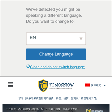
跳
至
We've detected you might be
内
speaking a different language.
容
Do you want to change to:
EN
Change Language
Close and do not switch language
主
简体中文
菜
单
一家专门从事马来西亚房地产投资、销售、租赁、室内设计和管理的公司。