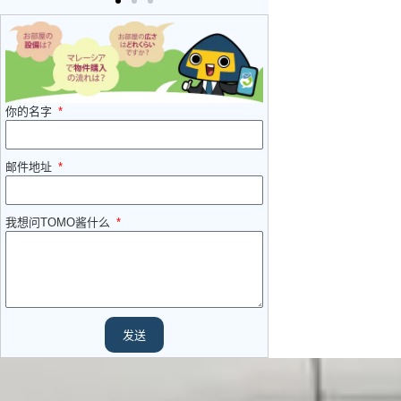
你的名字
邮件地址
我想问TOMO酱什么
发送