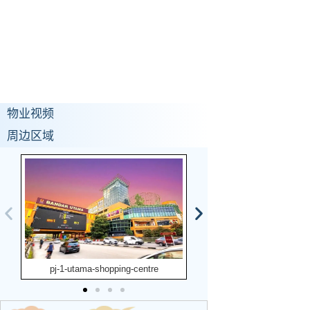
物业视频
周边区域
pj-1-utama-shopping-centre
kl-midvalley