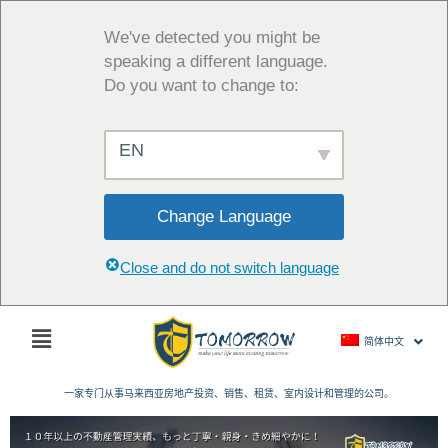
跳
至
We've detected you might be
内
speaking a different language.
容
Do you want to change to:
EN
Change Language
Close and do not switch language
主
简体中文
菜
单
一家专门从事马来西亚房地产投资、销售、租赁、室内设计和管理的公司。