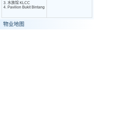
3. 水族馆 KLCC
4. Pavilion Bukit Bintang
物业地图