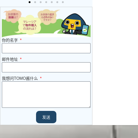
你的名字
邮件地址
我想问TOMO酱什么
发送