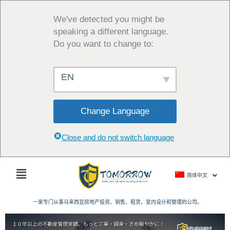
跳
至
We've detected you might be
内
speaking a different language.
容
Do you want to change to:
EN
Change Language
Close and do not switch language
主
简体中文
菜
单
一家专门从事马来西亚房地产投资、销售、租赁、室内设计和管理的公司。