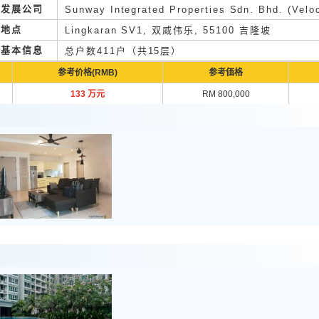
发展公司
Sunway Integrated Properties Sdn. Bhd. (Veloc
地点
Lingkaran SV1, 双威伟乐, 55100 吉隆坡
基本信息
总户数411户（共15层）
参考价格(RMB)
参考価格
133 万元
RM 800,000