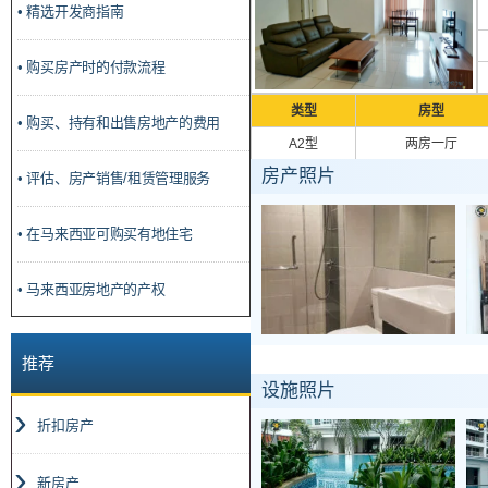
• 精选开发商指南
• 购买房产时的付款流程
类型
房型
• 购买、持有和出售房地产的费用
A2型
两房一厅
房产照片
• 评估、房产销售/租赁管理服务
• 在马来西亚可购买有地住宅
• 马来西亚房地产的产权
推荐
设施照片
折扣房产
新房产