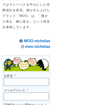
ではマレーバクを中心にした空
間演出を実現。彼が立ち上げた
ブランド「MOO」は、「無か
ら有を、物に命を」という信念
を体現しています。
MOO.nicholas
moo.nicholas
お氏名
メールアドレス
TOMOちゃんに聞きたいこと