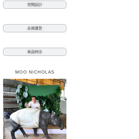
空間設計
企画運営
単品特注
MOO NICHOLAS