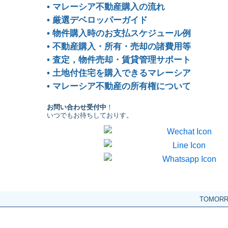
• マレーシア不動産購入の流れ
• 厳選デベロッパーガイド
• 物件購入時のお支払スケジュール例
• 不動産購入・所有・売却の諸費用等
• 査定，物件売却・賃貸管理サポート
• 土地付住宅を購入できるマレーシア
• マレーシア不動産の所有権について
お問い合わせ受付中
！
いつでもお待ちしておりす。
TOMOR