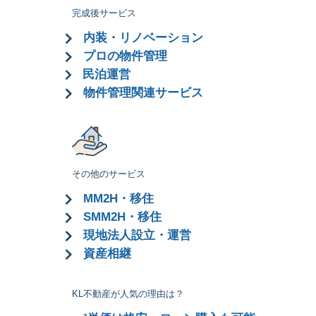
完成後サービス
内装・リノベーション
プロの物件管理
民泊運営
物件管理関連サービス
その他のサービス
MM2H・移住
SMM2H・移住
現地法人設立・運営
資産相継
KL不動産が人気の理由は？