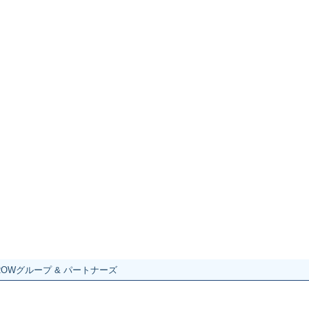
ROWグループ & パートナーズ