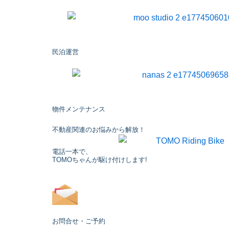
民泊運営
物件メンテナンス
不動産関連のお悩みから解放！
電話一本で、
TOMOちゃんが駆け付けします!
お問合せ・ご予約