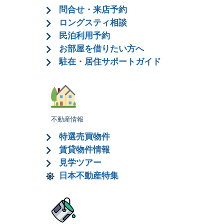
問合せ・来店予約
ロングスティ相談
民泊利用予約
お部屋を借りたい方へ
駐在・居住サポートガイド
不動産情報
特選売買物件
賃貸物件情報
見学ツアー
日本不動産特集