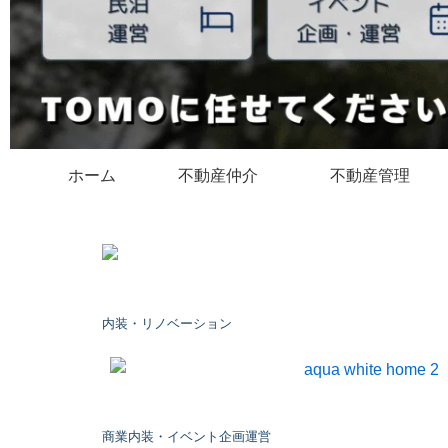
ホーム
不動産仲介
不動産管理
内装・リノベーション
商業内装・イベント企画運営