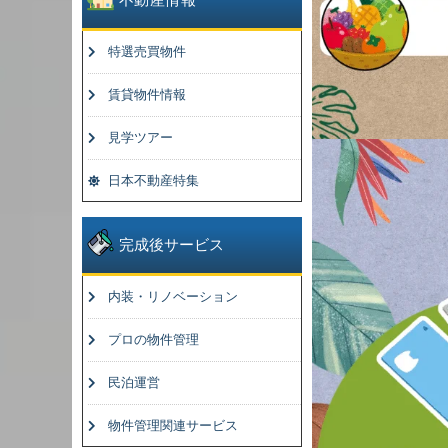
特選売買物件
賃貸物件情報
見学ツアー
日本不動産特集
完成後サービス
内装・リノベーション
プロの物件管理
民泊運営
物件管理関連サービス