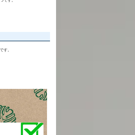
一つです。
ムです。