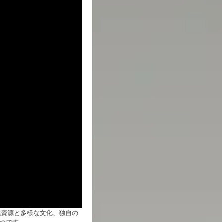
然資源と多様な文化、独自の