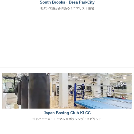
South Brooks · Desa ParkCity
モダンで温かみのあるミニマリスト住宅
Japan Boxing Club KLCC
ジャパニーズ・ミニマル × ボクシング・スピリット