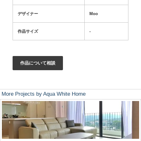
デザイナー
Moo
作品サイズ
-
作品について相談
More Projects by Aqua White Home