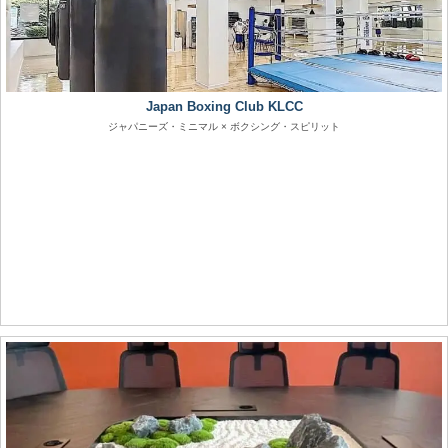
Japan Boxing Club KLCC
ジャパニーズ・ミニマル × ボクシング・スピリット