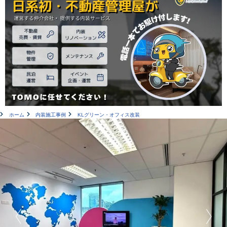
ホーム
内装施工事例
KLグリーン・オフィス改装