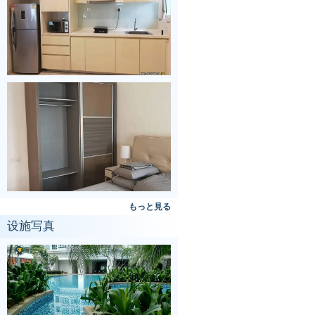
もっと見る
设施写真