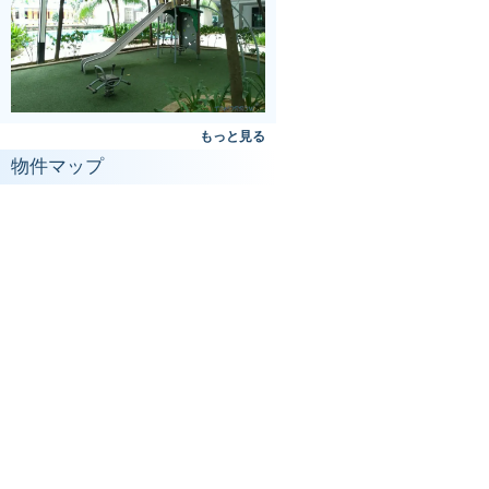
もっと見る
物件マップ