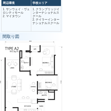
周辺環境
学校エリア
1. サンウェイ・ヴェ
1. クランブリッジイ
ロシティモール
ンターナショナルス
2. マイタウン
クール
2. テイラーインター
ナショナルスクール
間取り図