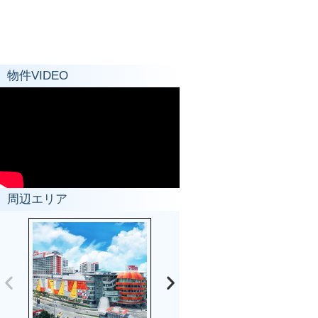
物件VIDEO
周辺エリア