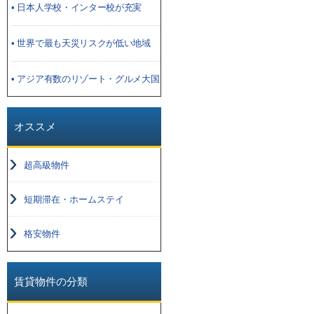
• 日本人学校・インター校が充実
• 世界で最も天災リスクが低い地域
• アジア有数のリゾート・グルメ大国
オススメ
超高級物件
短期滞在・ホームステイ
格安物件
賃貸物件の分類