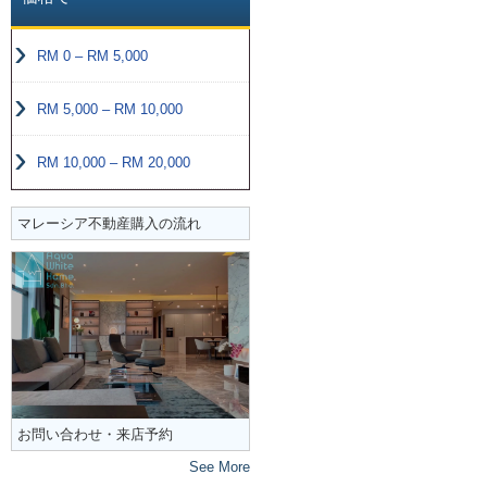
RM 0 – RM 5,000
RM 5,000 – RM 10,000
RM 10,000 – RM 20,000
マレーシア不動産購入の流れ
お問い合わせ・来店予約
See More