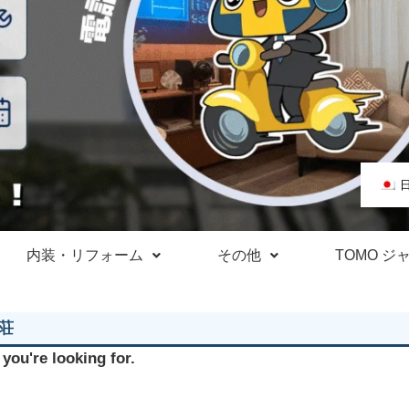
内装・リフォーム
その他
TOMO ジ
別荘
 you're looking for.