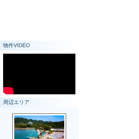
物件VIDEO
周辺エリア