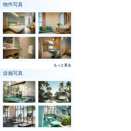
物件写真
もっと見る
设施写真