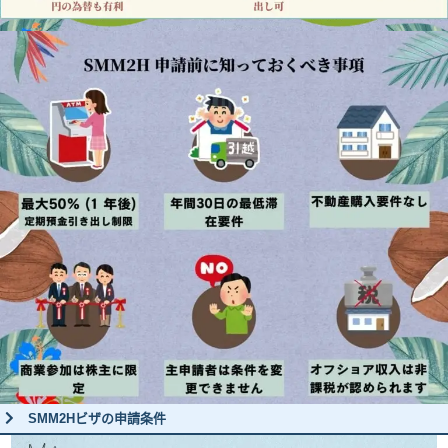
SMM2Hビザの申請条件