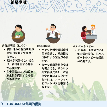
TOMORROW集團的優勢