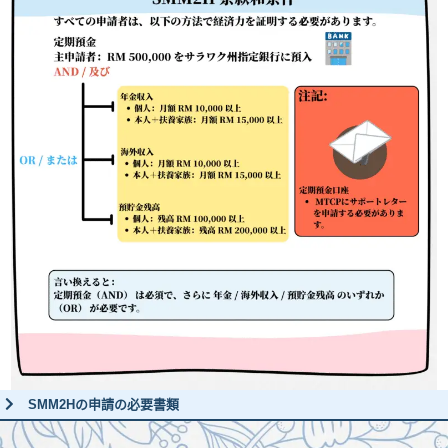
SMM2Hの申請の必要書類