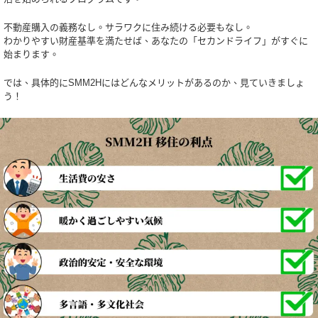
不動産購入の義務なし。サラワクに住み続ける必要もなし。
わかりやすい財産基準を満たせば、あなたの「セカンドライフ」がすぐに
始まります。
では、具体的にSMM2Hにはどんなメリットがあるのか、見ていきましょ
う！
讓