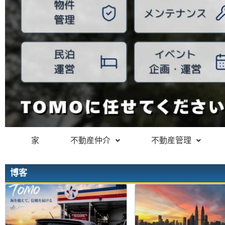
家
不動産仲介
不動産管理
博客