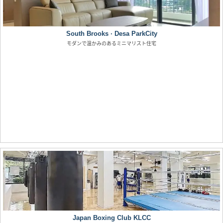
South Brooks · Desa ParkCity
モダンで温かみのあるミニマリスト住宅
Japan Boxing Club KLCC