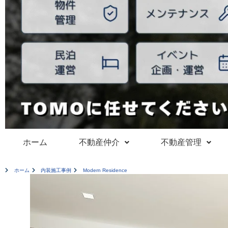
ホーム
不動産仲介
不動産管理
ホーム
内装施工事例
Modern Residence