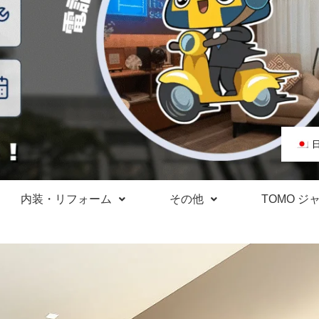
内装・リフォーム
その他
TOMO ジ