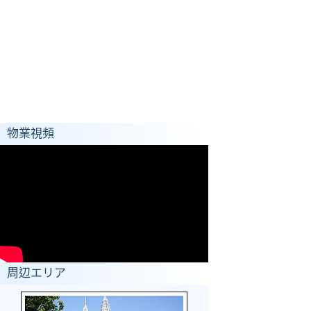
物業視頻
周辺エリア