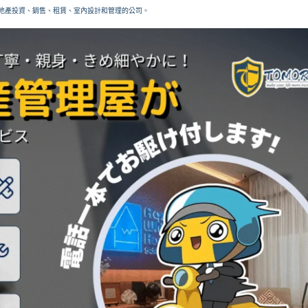
地產投資、銷售、租賃、室內設計和管理的公司。