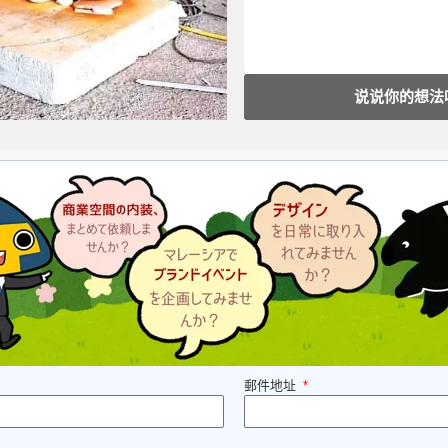
说说你的想法
郵件地址