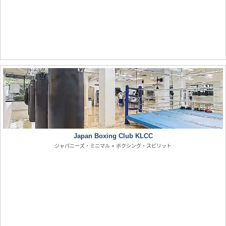
Japan Boxing Club KLCC
ジャパニーズ・ミニマル × ボクシング・スピリット