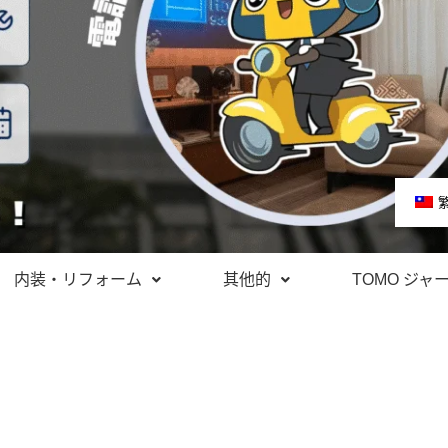
内装・リフォーム
其他的
TOMO ジャ