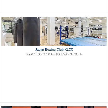
Japan Boxing Club KLCC
ジャパニーズ・ミニマル × ボクシング・スピリット