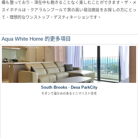
備も整っており、滞在中も飽きることなく楽しむことができます。ザ・メ
スイホテルは、クアラルンプールで質の高い宿泊施設をお探しの方にとっ
て、理想的なワンストップ・デスティネーションです。
Aqua White Home 的更多項目
South Brooks · Desa ParkCity
モダンで温かみのあるミニマリスト住宅