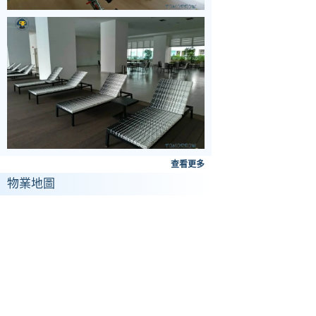
查看更多
物業地圖