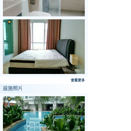
查看更多
設施照片