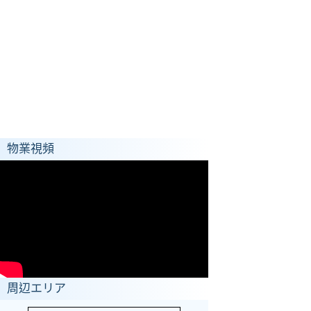
物業視頻
周辺エリア