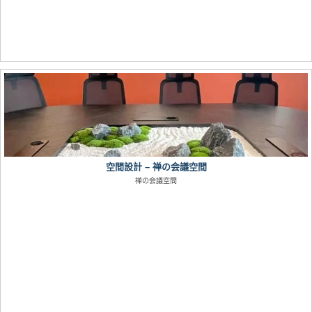
空間設計 – 禅の会議空間
禅の会議空間