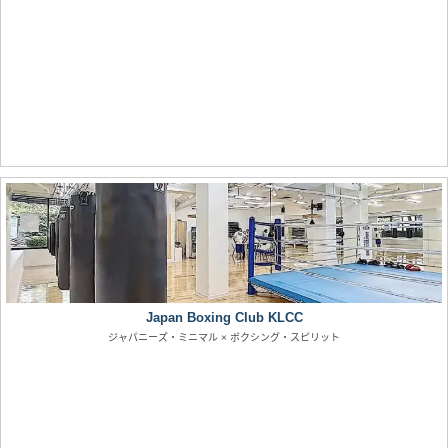
Japan Boxing Club KLCC
ジャパニーズ・ミニマル × ボクシング・スピリット