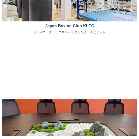
Japan Boxing Club KLCC
ジャパニーズ・ミニマル × ボクシング・スピリット