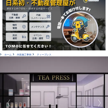
ホーム
内装施工事例
ティープレス