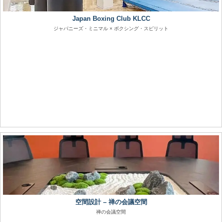
Japan Boxing Club KLCC
ジャパニーズ・ミニマル × ボクシング・スピリット
空間設計 – 禅の会議空間
禅の会議空間