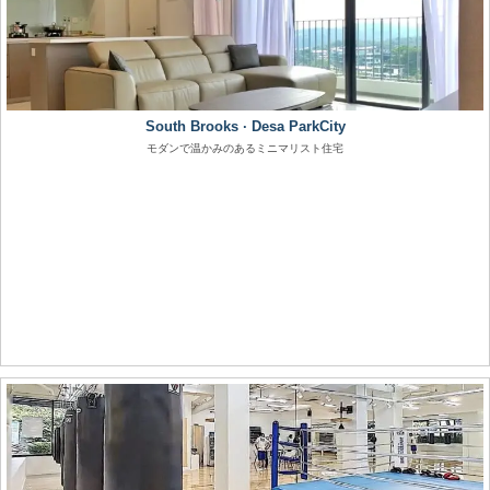
South Brooks · Desa ParkCity
モダンで温かみのあるミニマリスト住宅