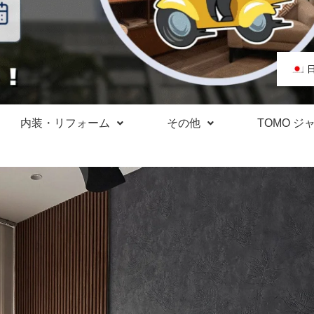
内装・リフォーム
その他
TOMO ジ