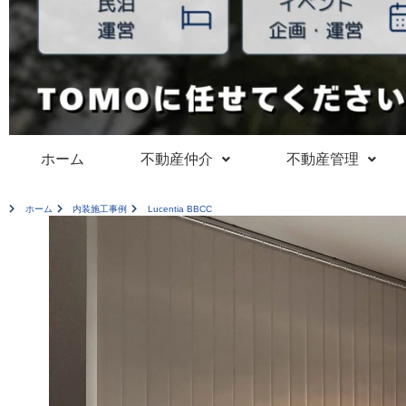
ホーム
不動産仲介
不動産管理
ホーム
内装施工事例
Lucentia BBCC