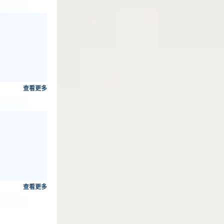
查看更多
查看更多