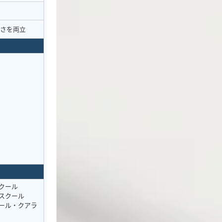
適さを両立
クール
スクール
ール・クアラ