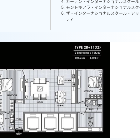
ガーデン・インターナショナルスクール
モントキアラ・インターナショナルスク
ザ・インターナショナルスクール・アッ
ティ