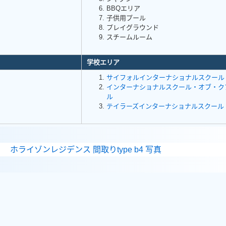
BBQエリア
子供用プール
プレイグラウンド
スチームルーム
学校エリア
サイフォルインターナショナルスクール
インターナショナルスクール・オブ・ク
ル
テイラーズインターナショナルスクール