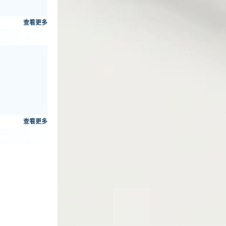
查看更多
查看更多