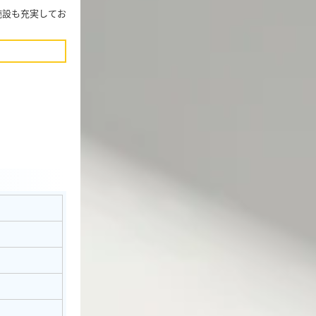
施設も充実してお