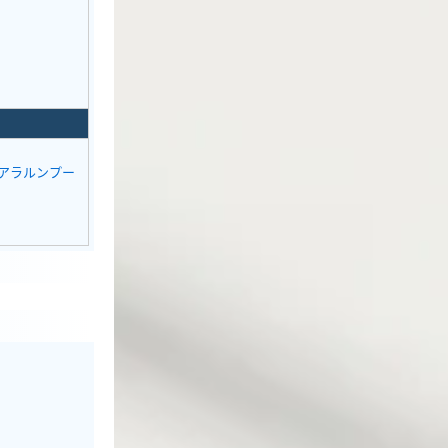
アラルンプー