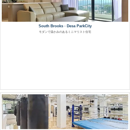
South Brooks · Desa ParkCity
モダンで温かみのあるミニマリスト住宅