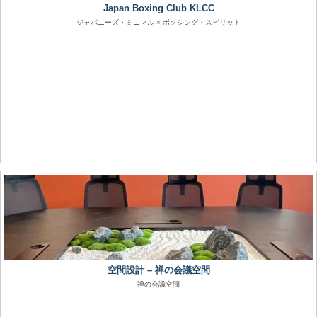
Japan Boxing Club KLCC
ジャパニーズ・ミニマル × ボクシング・スピリット
空間設計 – 禅の会議空間
禅の会議空間