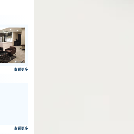
查看更多
查看更多