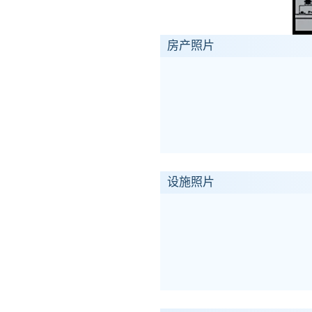
房产照片
设施照片