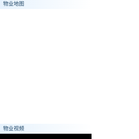
物业地图
物业视频