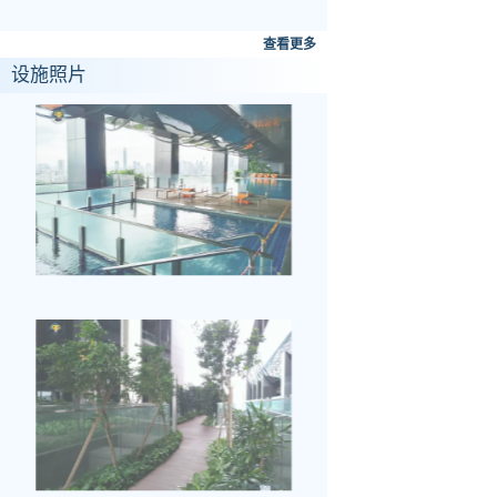
查看更多
设施照片