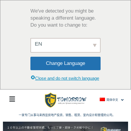
跳
至
We've detected you might be
内
speaking a different language.
容
Do you want to change to:
EN
Change Language
Close and do not switch language
主
简体中文
菜
单
一家专门从事马来西亚房地产投资、销售、租赁、室内设计和管理的公司。