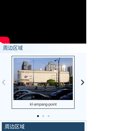
周边区域
kl-ampang-point
kl-great-eastern-mall
周边区域