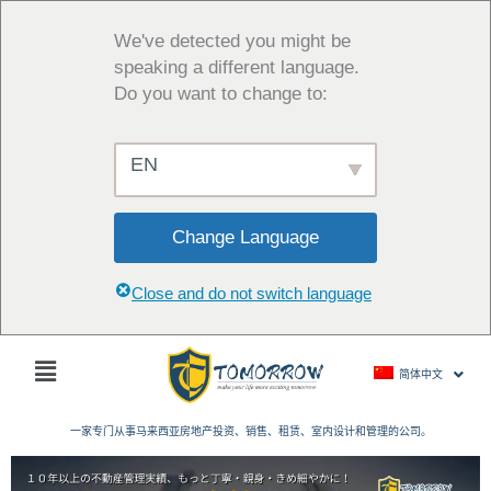
跳
至
We've detected you might be
内
speaking a different language.
容
Do you want to change to:
EN
Change Language
Close and do not switch language
主
简体中文
菜
单
一家专门从事马来西亚房地产投资、销售、租赁、室内设计和管理的公司。