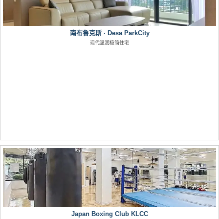
南布鲁克斯 · Desa ParkCity
现代温润极简住宅
Japan Boxing Club KLCC