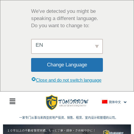
跳
至
We've detected you might be
内
speaking a different language.
容
Do you want to change to:
EN
Change Language
Close and do not switch language
主
简体中文
菜
单
一家专门从事马来西亚房地产投资、销售、租赁、室内设计和管理的公司。