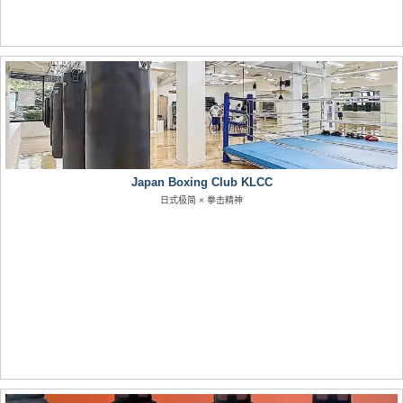
Japan Boxing Club KLCC
日式极简 × 拳击精神