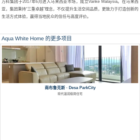
万科集团于2017年6月进入马来西亚市场，成立Vanke Malaysia。在马来西
亚，集团秉持“三重卓越”理念，不仅提升生活空间品质，更致力于打造创新的
生活方式体验，赢得当地民众的信任与高度评价。
Aqua White Home 的更多项目
南布鲁克斯 · Desa ParkCity
现代温润极简住宅