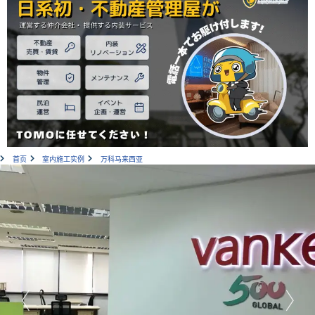
首页
室内施工实例
万科马来西亚