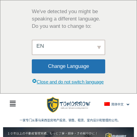
跳
至
We've detected you might be
内
speaking a different language.
容
Do you want to change to:
EN
Change Language
Close and do not switch language
主
简体中文
菜
单
一家专门从事马来西亚房地产投资、销售、租赁、室内设计和管理的公司。