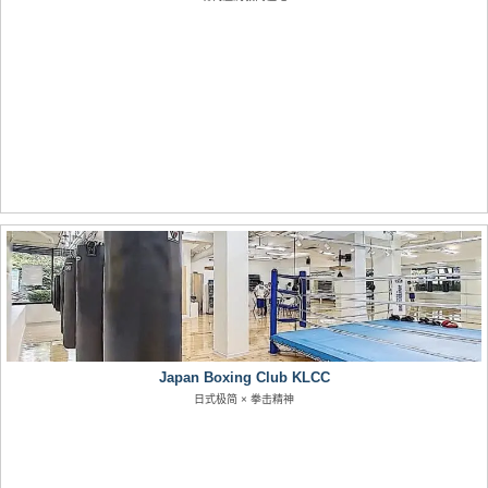
Japan Boxing Club KLCC
日式极简 × 拳击精神