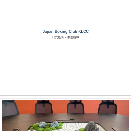
Japan Boxing Club KLCC
日式极简 × 拳击精神