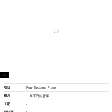
项目
Four Seasons Place
概念
一丝不苟的奢华
工期
-