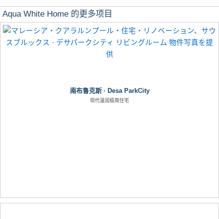
Aqua White Home 的更多项目
南布鲁克斯 · Desa ParkCity
现代温润极简住宅