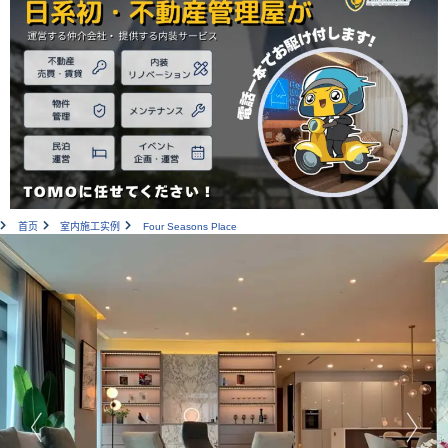
首页
室内施工实例
Four Seasons Place