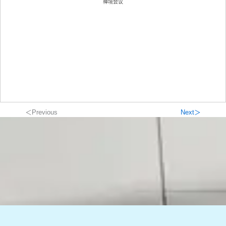
禅境会议
＜Previous
Next＞