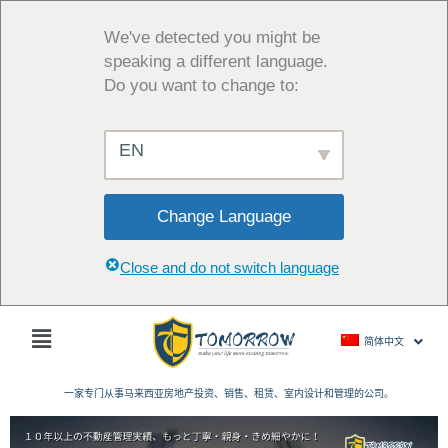
跳
至
We've detected you might be
内
speaking a different language.
容
Do you want to change to:
EN
Change Language
Close and do not switch language
主
简体中文
菜
单
一家专门从事马来西亚房地产投资、销售、租赁、室内设计和管理的公司。