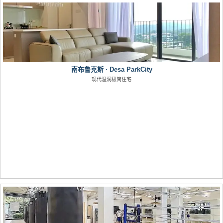
南布鲁克斯 · Desa ParkCity
现代温润极简住宅