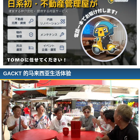
GACKT 的马来西亚生活体验