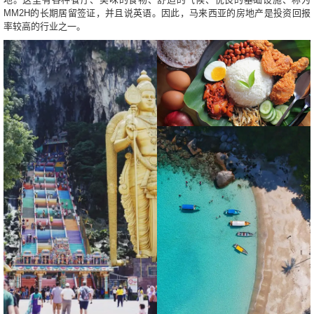
MM2H的长期居留签证，并且说英语。因此，马来西亚的房地产是投资回报
率较高的行业之一。