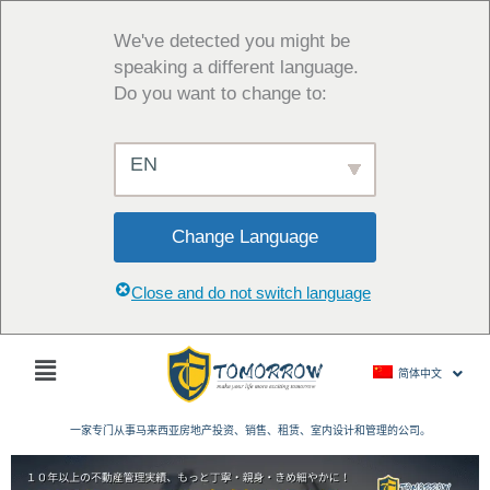
跳
至
We've detected you might be
内
speaking a different language.
容
Do you want to change to:
EN
Change Language
Close and do not switch language
主
简体中文
菜
单
一家专门从事马来西亚房地产投资、销售、租赁、室内设计和管理的公司。