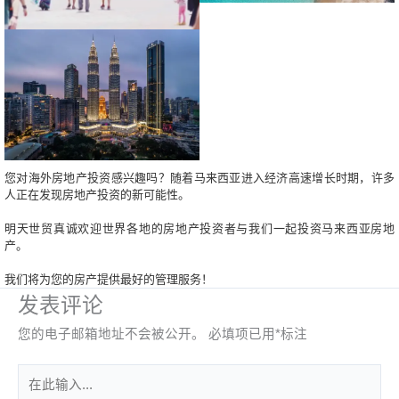
您对海外房地产投资感兴趣吗？随着马来西亚进入经济高速增长时期，许多
人正在发现房地产投资的新可能性。
明天世贸真诚欢迎世界各地的房地产投资者与我们一起投资马来西亚房地
产。
我们将为您的房产提供最好的管理服务！
发表评论
您的电子邮箱地址不会被公开。
必填项已用
*
标注
在
此