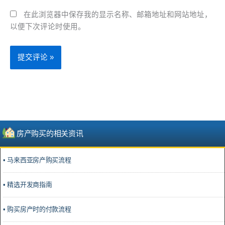
在此浏览器中保存我的显示名称、邮箱地址和网站地址，
以便下次评论时使用。
房产购买的相关资讯
• 马来西亚房产购买流程
• 精选开发商指南
• 购买房产时的付款流程