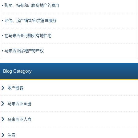
• 购买、持有和出售房地产的费用
• 评估、房产销售/租赁管理服务
• 在马来西亚可购买有地住宅
• 马来西亚房地产的产权
Blog Category
地产博客
马来西亚画册
马来西亚人寿
注意