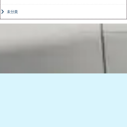
未分类
TOMORROWグループ & パートナーズ